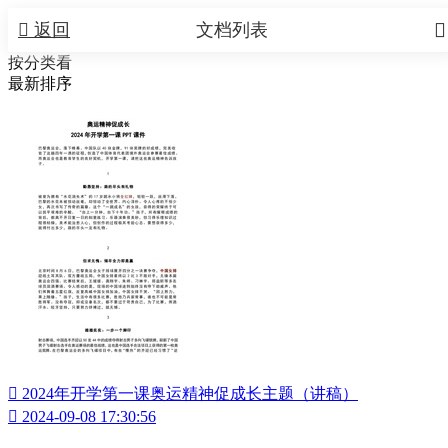


返回
文档列表
按分类看
最新排序

2024年开学第一课奥运精神促成长主题（讲稿）

2024-09-08 17:30:56